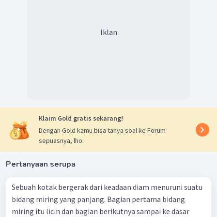
Iklan
Klaim Gold gratis sekarang!
Dengan Gold kamu bisa tanya soal ke Forum
sepuasnya, lho.
Pertanyaan serupa
Sebuah kotak bergerak dari keadaan diam menuruni suatu
bidang miring yang panjang. Bagian pertama bidang
miring itu licin dan bagian berikutnya sampai ke dasar