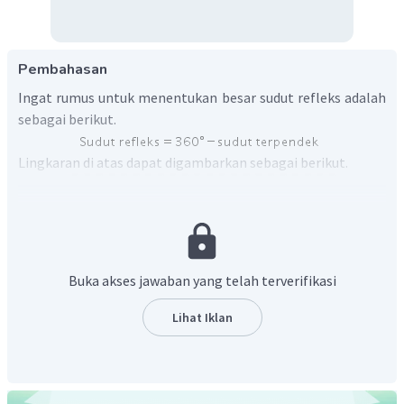
Pembahasan
Ingat rumus untuk menentukan besar sudut refleks adalah
sebagai berikut.
Lingkaran di atas dapat digambarkan sebagai berikut.
Buka akses jawaban yang telah terverifikasi
Lihat Iklan