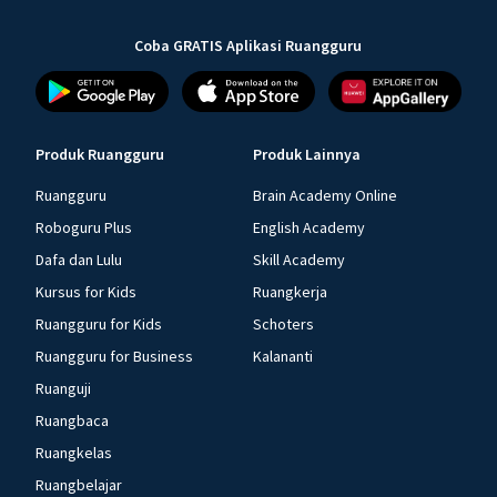
Coba GRATIS Aplikasi Ruangguru
Produk Ruangguru
Produk Lainnya
Ruangguru
Brain Academy Online
Roboguru Plus
English Academy
Dafa dan Lulu
Skill Academy
Kursus for Kids
Ruangkerja
Ruangguru for Kids
Schoters
Ruangguru for Business
Kalananti
Ruanguji
Ruangbaca
Ruangkelas
Ruangbelajar