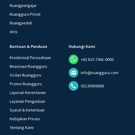
Ruangpengajar
Ruangguru Privat
Ruangpeduli
Airis
Bantuan & Panduan
Hubungi Kami
Kredensial Perusahaan
+62 815-7441-0000
Beasiswa Ruangguru
info@ruangguru.com
Cicilan Ruangguru
Promo Ruangguru
02130930000
Laporan Kerentanan
Layanan Pengaduan
Syarat & Ketentuan
Kebijakan Privasi
Tentang Kami