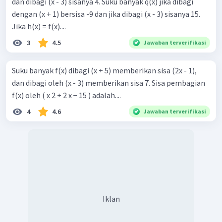
dan dibagi (x - 3) sisanya 4. Suku banyak q(x) jika dibagi
dengan (x + 1) bersisa -9 dan jika dibagi (x - 3) sisanya 15.
Jika h(x) = f(x)....
3
4.5
Jawaban terverifikasi
Suku banyak f(x) dibagi (x + 5) memberikan sisa (2x - 1),
dan dibagi oleh (x - 3) memberikan sisa 7. Sisa pembagian
f(x) oleh ( x 2 + 2 x − 15 ) adalah....
4
4.6
Jawaban terverifikasi
Iklan