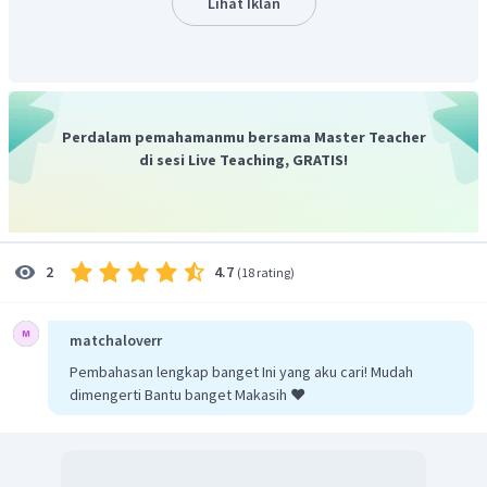
Lihat Iklan
Perdalam pemahamanmu bersama Master Teacher
di sesi Live Teaching, GRATIS!
4.7
2
(
18 rating
)
matchaloverr
Pembahasan lengkap banget Ini yang aku cari! Mudah
dimengerti Bantu banget Makasih ❤️