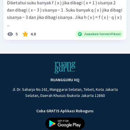
Diketahui suku banyak f ( x ) jika dibagi ( x + 1 ) sisanya 2
dan dibagi ( x − 3 ) sisanya − 1 . Suku banyak q ( x ) jika dibagi
sisanya − 3 dan jika dibagi sisanya . Jika h ( x ) = f ( x ) ⋅ q ( x )
...
5
4.8
Jawaban terverifikasi
RUANGGURU HQ
Jl. Dr. Saharjo No.161, Manggarai Selatan, Tebet, Kota Jakarta
Selatan, Daerah Khusus Ibukota Jakarta 12860
Coba GRATIS Aplikasi Roboguru