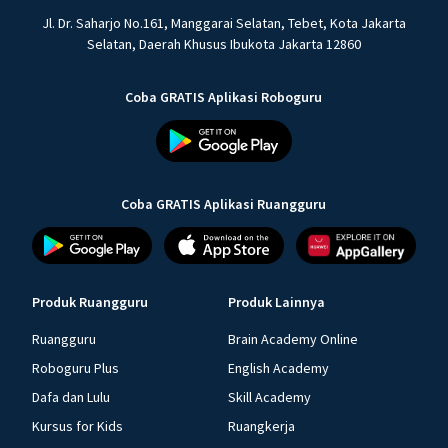
Jl. Dr. Saharjo No.161, Manggarai Selatan, Tebet, Kota Jakarta
Selatan, Daerah Khusus Ibukota Jakarta 12860
Coba GRATIS Aplikasi Roboguru
Coba GRATIS Aplikasi Ruangguru
Produk Ruangguru
Produk Lainnya
Ruangguru
Brain Academy Online
Roboguru Plus
English Academy
Dafa dan Lulu
Skill Academy
Kursus for Kids
Ruangkerja