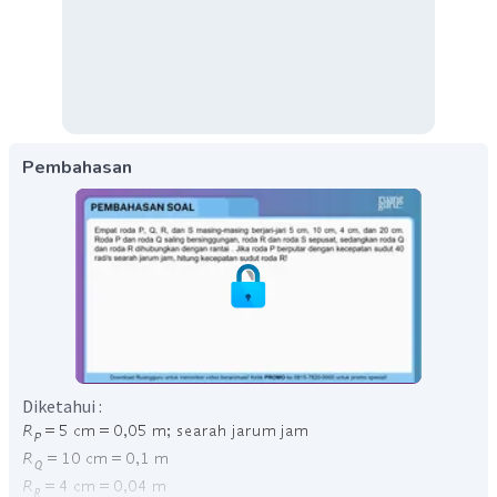
Pembahasan
Diketahui :