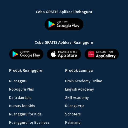
Coba GRATIS Aplikasi Roboguru
Coba GRATIS Aplikasi Ruangguru
Produk Ruangguru
Produk Lainnya
Ruangguru
Brain Academy Online
Roboguru Plus
English Academy
Dafa dan Lulu
Skill Academy
Kursus for Kids
Ruangkerja
Ruangguru for Kids
Schoters
Ruangguru for Business
Kalananti