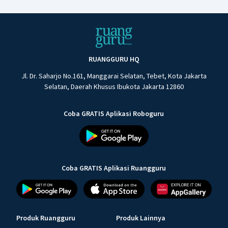
RUANGGURU HQ
Jl. Dr. Saharjo No.161, Manggarai Selatan, Tebet, Kota Jakarta
Selatan, Daerah Khusus Ibukota Jakarta 12860
Coba GRATIS Aplikasi Roboguru
Coba GRATIS Aplikasi Ruangguru
Produk Ruangguru
Produk Lainnya