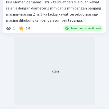
Dua elemen pemanas listrik terbuat dari dua buah kawat
sejenis dengan diameter 1 mm dan 2 mm dengan panjang
masing-masing 2 m. Jika kedua kawat tersebut masing-
masing dihubungkan dengan sumber teganga...
1
5.0
Jawaban terverifikasi
Iklan