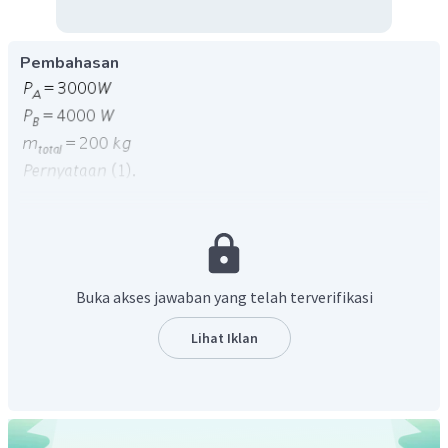
Pembahasan
Buka akses jawaban yang telah terverifikasi
Lihat Iklan