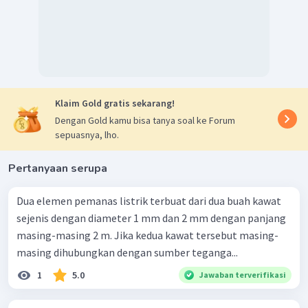
Klaim Gold gratis sekarang!
Dengan Gold kamu bisa tanya soal ke Forum
sepuasnya, lho.
Pertanyaan serupa
Dua elemen pemanas listrik terbuat dari dua buah kawat
sejenis dengan diameter 1 mm dan 2 mm dengan panjang
masing-masing 2 m. Jika kedua kawat tersebut masing-
masing dihubungkan dengan sumber teganga...
1
5.0
Jawaban terverifikasi