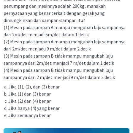
penumpang dan mesinnya adalah 200kg, manakah
pernyataan yang benar terkait dengan gerak yang
dimungkinkan dari sampan-sampan itu?
(1) Mesin pada sampan A mampu mengubah laju sampannya
dari 2m/det menjadi 5m/det dalam 1 detik
(2) Mesin pada sampan A mampu mengubah laju sampannya
dari 2m/det menjadu 9 m/det dalam 2 detik
(3) Mesin pada sampan B tidak mampu mengubah laju
sampannya dari 2m/det menjadi 7 m/det dalam 1 detik
(4) Mesin pada sampan B tidak mampu mengubah laju
sampannya dari 2 m/det menjadi 9 m/det dalam 2 detik
Jika (1), (2), dan (3) benar
Jika (1) dan (3) benar
Jika (2) dan (4) benar
Jika hanya (4) yang benar
Jika semuanya benar