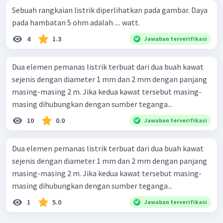
Sebuah rangkaian listrik diperlihatkan pada gambar. Daya
pada hambatan 5 ohm adalah .... watt.
4
1.3
Jawaban terverifikasi
Dua elemen pemanas listrik terbuat dari dua buah kawat
sejenis dengan diameter 1 mm dan 2 mm dengan panjang
masing-masing 2 m. Jika kedua kawat tersebut masing-
masing dihubungkan dengan sumber teganga...
10
0.0
Jawaban terverifikasi
Dua elemen pemanas listrik terbuat dari dua buah kawat
sejenis dengan diameter 1 mm dan 2 mm dengan panjang
masing-masing 2 m. Jika kedua kawat tersebut masing-
masing dihubungkan dengan sumber teganga...
1
5.0
Jawaban terverifikasi