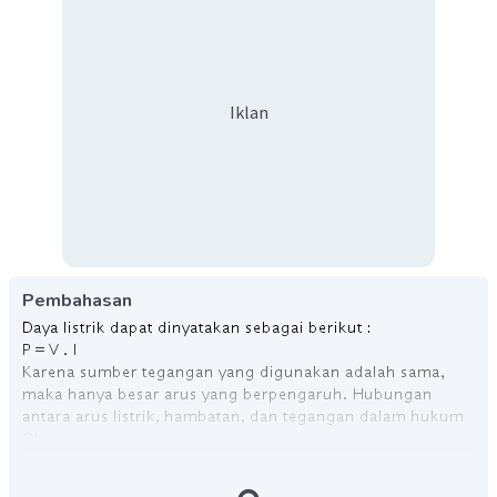
Iklan
Pembahasan