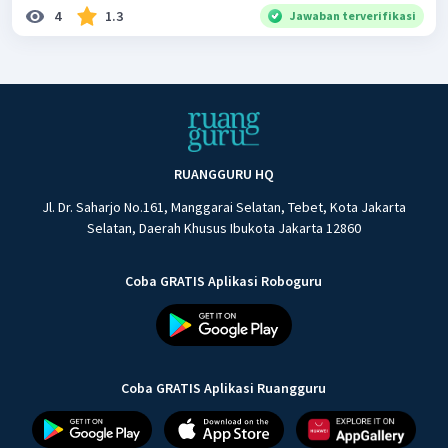
4
1.3
Jawaban terverifikasi
RUANGGURU HQ
Jl. Dr. Saharjo No.161, Manggarai Selatan, Tebet, Kota Jakarta
Selatan, Daerah Khusus Ibukota Jakarta 12860
Coba GRATIS Aplikasi Roboguru
Coba GRATIS Aplikasi Ruangguru