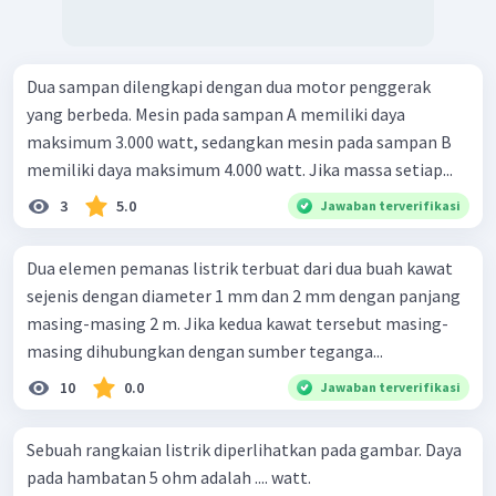
Dua sampan dilengkapi dengan dua motor penggerak
yang berbeda. Mesin pada sampan A memiliki daya
maksimum 3.000 watt, sedangkan mesin pada sampan B
memiliki daya maksimum 4.000 watt. Jika massa setiap...
3
5.0
Jawaban terverifikasi
Dua elemen pemanas listrik terbuat dari dua buah kawat
sejenis dengan diameter 1 mm dan 2 mm dengan panjang
masing-masing 2 m. Jika kedua kawat tersebut masing-
masing dihubungkan dengan sumber teganga...
10
0.0
Jawaban terverifikasi
Sebuah rangkaian listrik diperlihatkan pada gambar. Daya
pada hambatan 5 ohm adalah .... watt.