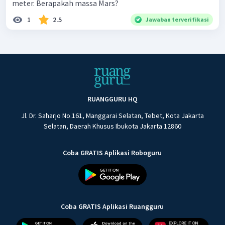
meter. Berapakah massa Mars?
1
2.5
Jawaban terverifikasi
RUANGGURU HQ
Jl. Dr. Saharjo No.161, Manggarai Selatan, Tebet, Kota Jakarta
Selatan, Daerah Khusus Ibukota Jakarta 12860
Coba GRATIS Aplikasi Roboguru
Coba GRATIS Aplikasi Ruangguru