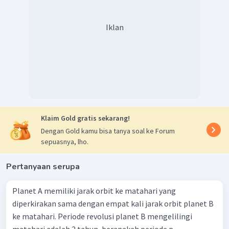
Iklan
Klaim Gold gratis sekarang!
Dengan Gold kamu bisa tanya soal ke Forum
sepuasnya, lho.
Pertanyaan serupa
Planet A memiliki jarak orbit ke matahari yang
diperkirakan sama dengan empat kali jarak orbit planet B
ke matahari. Periode revolusi planet B mengelilingi
matahari adalah 2 tahun, berapakah periode p...