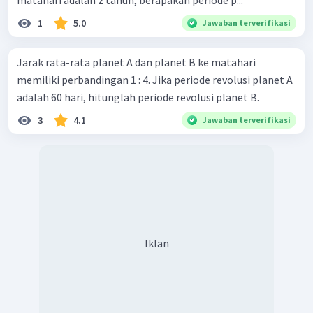
1
5.0
Jawaban terverifikasi
Jarak rata-rata planet A dan planet B ke matahari
memiliki perbandingan 1 : 4. Jika periode revolusi planet A
adalah 60 hari, hitunglah periode revolusi planet B.
3
4.1
Jawaban terverifikasi
Iklan