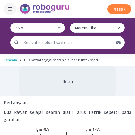
Masuk
Beranda
Dua kawat sejajar searah dialiriarus listrik seper...
Iklan
Pertanyaan
Dua kawat sejajar searah dialiri arus listrik seperti pada
gambar.