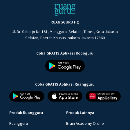
RUANGGURU HQ
Jl. Dr. Saharjo No.161, Manggarai Selatan, Tebet, Kota Jakarta
Selatan, Daerah Khusus Ibukota Jakarta 12860
Coba GRATIS Aplikasi Roboguru
Coba GRATIS Aplikasi Ruangguru
Produk Ruangguru
Produk Lainnya
Ruangguru
Brain Academy Online