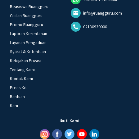
Beasiswa Ruangguru
info@ruangguru.com
Cicilan Ruangguru
Promo Ruangguru
02130930000
Laporan Kerentanan
Layanan Pengaduan
Syarat & Ketentuan
Kebijakan Privasi
Tentang Kami
Kontak Kami
Press Kit
Bantuan
Karir
Ikuti Kami