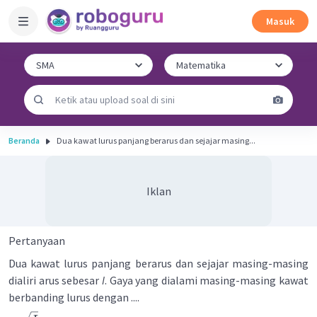
Masuk
Beranda
Dua kawat lurus panjang berarus dan sejajar masing...
Iklan
Pertanyaan
Dua kawat lurus panjang berarus dan sejajar masing-masing
dialiri arus sebesar
I
. Gaya yang dialami masing-masing kawat
berbanding lurus dengan ....