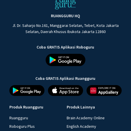
RUANGGURU HQ
Jl. Dr. Saharjo No.161, Manggarai Selatan, Tebet, Kota Jakarta
Selatan, Daerah Khusus Ibukota Jakarta 12860
Coba GRATIS Aplikasi Roboguru
Coba GRATIS Aplikasi Ruangguru
Produk Ruangguru
Produk Lainnya
Ruangguru
Brain Academy Online
Roboguru Plus
English Academy