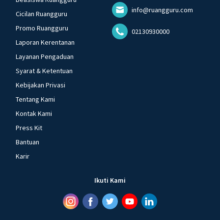
info@ruangguru.com
Cicilan Ruangguru
Promo Ruangguru
02130930000
Laporan Kerentanan
Layanan Pengaduan
Syarat & Ketentuan
Kebijakan Privasi
Tentang Kami
Kontak Kami
Press Kit
Bantuan
Karir
Ikuti Kami