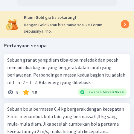
Klaim Gold gratis sekarang!
Dengan Gold kamu bisa tanya soal ke Forum
sepuasnya, lho.
Pertanyaan serupa
Sebuah granat yang diam tiba-tiba meledak dan pecah
menjadi dua bagian yang bergerak dalam arah yang
berlawanan. Perbandingan massa kedua bagian itu adalah
m 1 : m 2 = 1 : 2. Bila energi yang dibebask...
8
4.8
Jawaban terverifikasi
Sebuah bola bermassa 0,4 kg bergerak dengan kecepatan
3 m/s menumbuk bola lain yang bermassa 0,3 kg yang
mula-mula diam. Jika setelah tumbukan bola pertama
kecepatannya 2 m/s, maka hitunglah kecepatan...