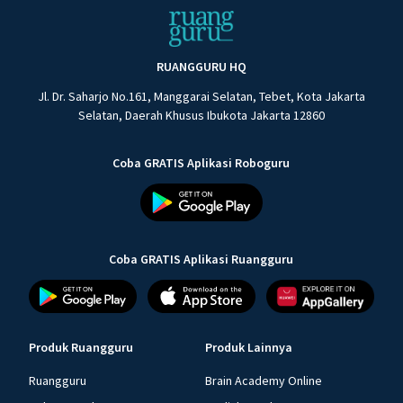
RUANGGURU HQ
Jl. Dr. Saharjo No.161, Manggarai Selatan, Tebet, Kota Jakarta
Selatan, Daerah Khusus Ibukota Jakarta 12860
Coba GRATIS Aplikasi Roboguru
Coba GRATIS Aplikasi Ruangguru
Produk Ruangguru
Produk Lainnya
Ruangguru
Brain Academy Online