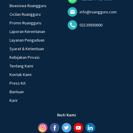
Beasiswa Ruangguru
info@ruangguru.com
Cicilan Ruangguru
Promo Ruangguru
02130930000
Laporan Kerentanan
Layanan Pengaduan
Syarat & Ketentuan
Kebijakan Privasi
Tentang Kami
Kontak Kami
Press Kit
Bantuan
Karir
Ikuti Kami