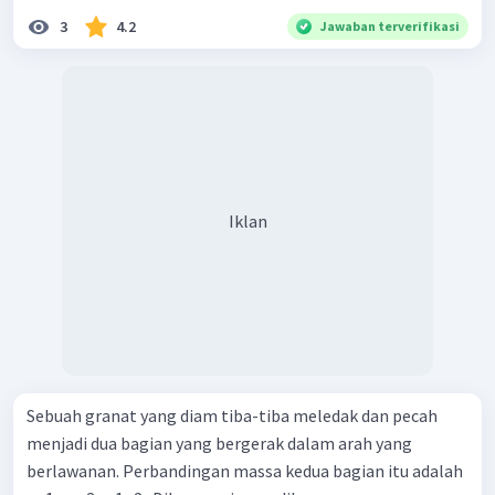
3
4.2
Jawaban terverifikasi
Iklan
Sebuah granat yang diam tiba-tiba meledak dan pecah
menjadi dua bagian yang bergerak dalam arah yang
berlawanan. Perbandingan massa kedua bagian itu adalah