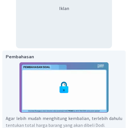
Iklan
Pembahasan
Agar lebih mudah menghitung kembalian, terlebih dahulu
tentukan total harga barang yang akan dibeli Dodi.