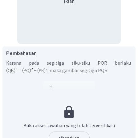
Iklan
Pembahasan
Karena pada segitiga siku-siku PQR berlaku
, maka gambar segitiga PQR:
Buka akses jawaban yang telah terverifikasi