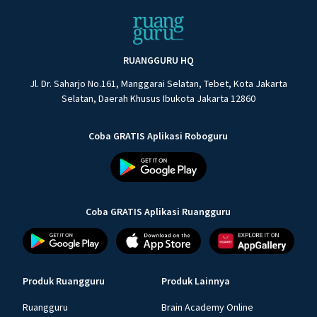
RUANGGURU HQ
Jl. Dr. Saharjo No.161, Manggarai Selatan, Tebet, Kota Jakarta
Selatan, Daerah Khusus Ibukota Jakarta 12860
Coba GRATIS Aplikasi Roboguru
Coba GRATIS Aplikasi Ruangguru
Produk Ruangguru
Produk Lainnya
Ruangguru
Brain Academy Online