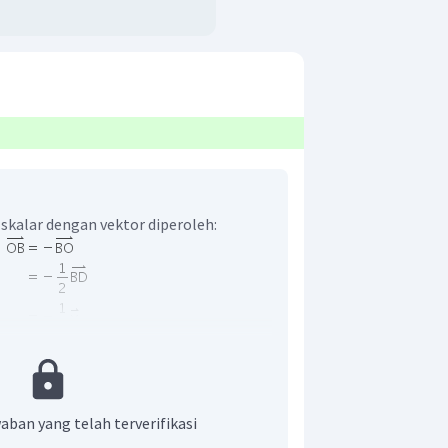
skalar dengan vektor diperoleh:
aban yang telah terverifikasi