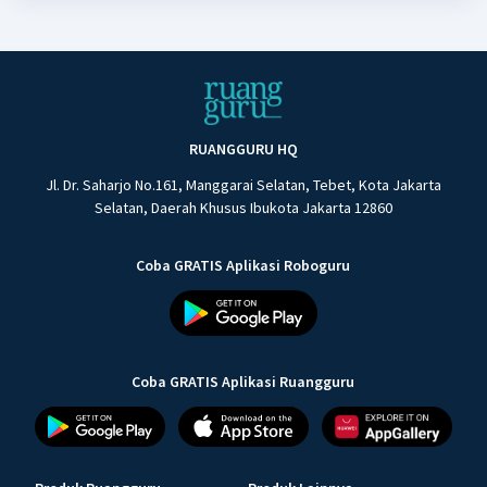
RUANGGURU HQ
Jl. Dr. Saharjo No.161, Manggarai Selatan, Tebet, Kota Jakarta
Selatan, Daerah Khusus Ibukota Jakarta 12860
Coba GRATIS Aplikasi Roboguru
Coba GRATIS Aplikasi Ruangguru