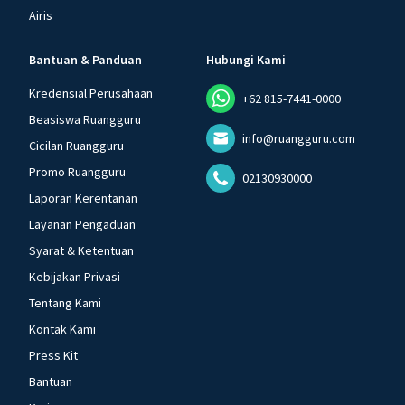
Airis
Bantuan & Panduan
Hubungi Kami
Kredensial Perusahaan
+62 815-7441-0000
Beasiswa Ruangguru
info@ruangguru.com
Cicilan Ruangguru
Promo Ruangguru
02130930000
Laporan Kerentanan
Layanan Pengaduan
Syarat & Ketentuan
Kebijakan Privasi
Tentang Kami
Kontak Kami
Press Kit
Bantuan