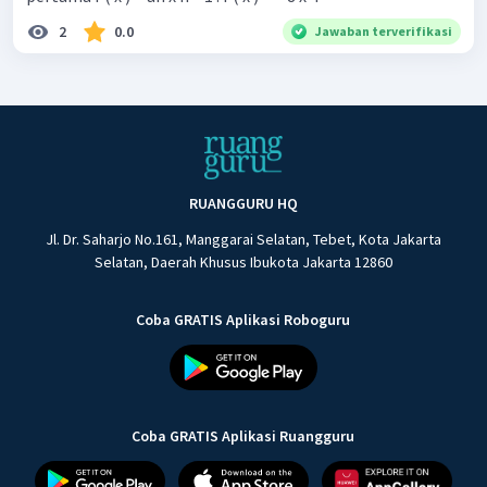
2
0.0
Jawaban terverifikasi
RUANGGURU HQ
Jl. Dr. Saharjo No.161, Manggarai Selatan, Tebet, Kota Jakarta
Selatan, Daerah Khusus Ibukota Jakarta 12860
Coba GRATIS Aplikasi Roboguru
Coba GRATIS Aplikasi Ruangguru