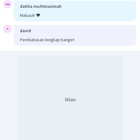
dahlia muthmainnah
Makasih ❤️
david
Pembahasan lengkap banget
Iklan