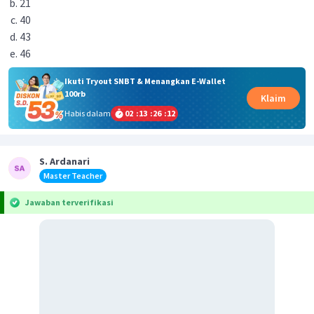
21
40
43
46
Ikuti Tryout SNBT & Menangkan E-Wallet
100rb
Klaim
Habis dalam
02
:
13
:
26
:
11
S. Ardanari
Master Teacher
Jawaban terverifikasi