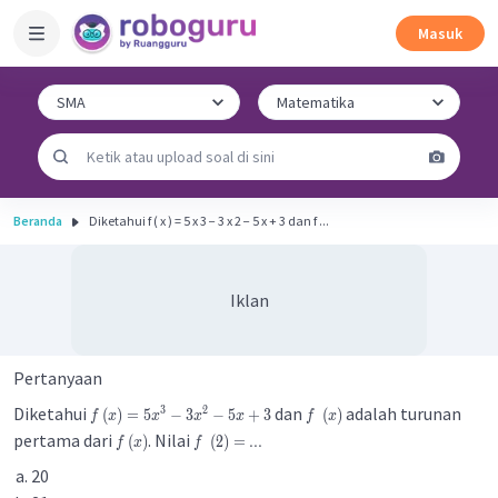
Masuk
Beranda
Diketahui f ( x ) = 5 x 3 − 3 x 2 − 5 x + 3 dan f ...
Iklan
Pertanyaan
Diketahui
dan
adalah turunan
3
2
(
)
=
5
−
3
−
5
+
3
(
)
f
x
x
x
x
f
x
pertama dari
. Nilai
(
)
(
2
)
=
...
f
x
f
20