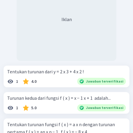
Iklan
Tentukan turunan dari y = 2 x 3 + 4 x 2 !
1
4.0
Jawaban terverifikasi
Turunan kedua dari fungsi f ( x ) = x − 1 x + 1 ​ adalah...
1
5.0
Jawaban terverifikasi
Tentukan turunan fungsi f ( x ) = a x n dengan turunan
pertama f ( x ) = an x n − 1 . f ( x ) = − 8 x 4