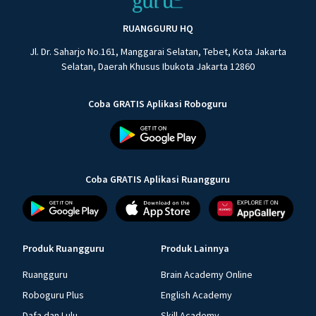
RUANGGURU HQ
Jl. Dr. Saharjo No.161, Manggarai Selatan, Tebet, Kota Jakarta
Selatan, Daerah Khusus Ibukota Jakarta 12860
Coba GRATIS Aplikasi Roboguru
Coba GRATIS Aplikasi Ruangguru
Produk Ruangguru
Produk Lainnya
Ruangguru
Brain Academy Online
Roboguru Plus
English Academy
Dafa dan Lulu
Skill Academy