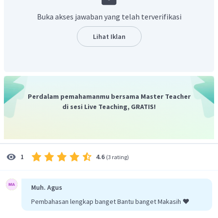
Buka akses jawaban yang telah terverifikasi
Jadi, reaksi tidak berlangsung spontan.
Lihat Iklan
Perdalam pemahamanmu bersama Master Teacher
di sesi Live Teaching, GRATIS!
4.6
1
(
3 rating
)
Muh. Agus
Pembahasan lengkap banget Bantu banget Makasih ❤️