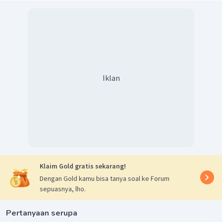
Iklan
Klaim Gold gratis sekarang!
Dengan Gold kamu bisa tanya soal ke Forum
sepuasnya, lho.
Pertanyaan serupa