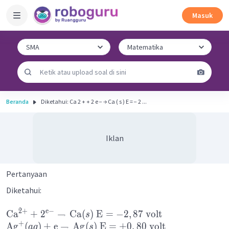
Masuk
Beranda
Diketahui: Ca 2 + + 2 e − → Ca ( s ) E = − 2 ...
Iklan
Pertanyaan
Diketahui:
2
+
e
−
Ca
+
2
→
Ca
(
)
E
=
−
2
,
87
volt
s
+
Ag
(
)
+
e
→
Ag
(
)
E
=
+
0
,
80
volt
a
q
s