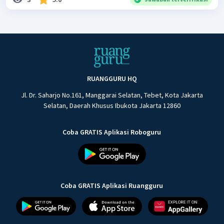
RUANGGURU HQ
Jl. Dr. Saharjo No.161, Manggarai Selatan, Tebet, Kota Jakarta
Selatan, Daerah Khusus Ibukota Jakarta 12860
Coba GRATIS Aplikasi Roboguru
Coba GRATIS Aplikasi Ruangguru