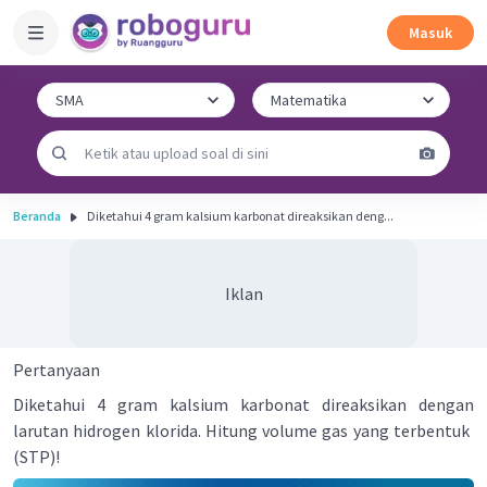
Masuk
Beranda
Diketahui 4 gram kalsium karbonat direaksikan deng...
Iklan
Pertanyaan
Diketahui 4 gram kalsium karbonat direaksikan dengan
larutan hidrogen klorida. Hitung volume gas yang terbentuk
(STP)!