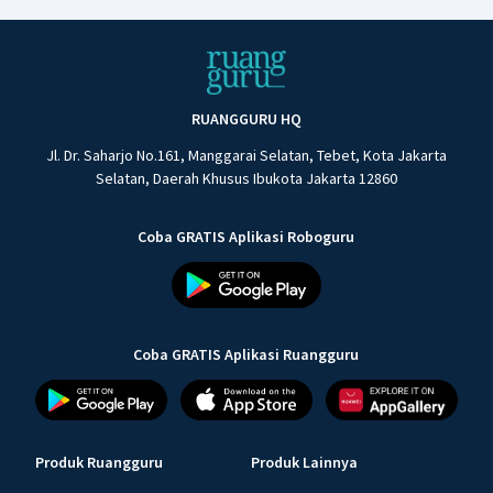
RUANGGURU HQ
Jl. Dr. Saharjo No.161, Manggarai Selatan, Tebet, Kota Jakarta
Selatan, Daerah Khusus Ibukota Jakarta 12860
Coba GRATIS Aplikasi Roboguru
Coba GRATIS Aplikasi Ruangguru
Produk Ruangguru
Produk Lainnya