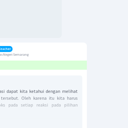
Teacher
as Negeri Semarang
dasi dapat kita ketahui dengan melihat
tersebut. Oleh karena itu kita harus
ks pada setiap reaksi pada pilihan