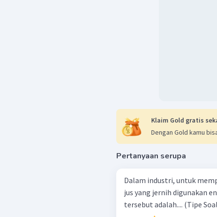
Klaim Gold gratis sek
Dengan Gold kamu bisa
Pertanyaan serupa
Dalam industri, untuk me
jus yang jernih digunakan 
tersebut adalah...