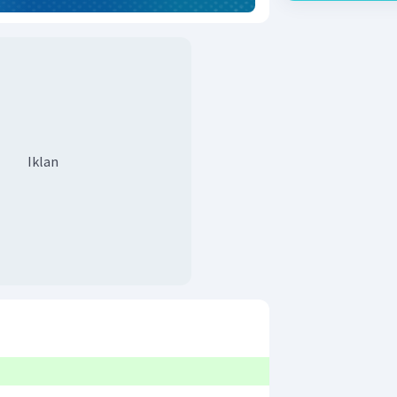
Iklan