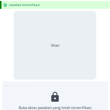
Jawaban terverifikasi
Iklan
Pembahasan
Buka akses jawaban yang telah terverifikasi