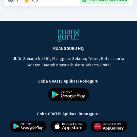
RUANGGURU HQ
Jl. Dr. Saharjo No.161, Manggarai Selatan, Tebet, Kota Jakarta
Selatan, Daerah Khusus Ibukota Jakarta 12860
Coba GRATIS Aplikasi Roboguru
Coba GRATIS Aplikasi Ruangguru