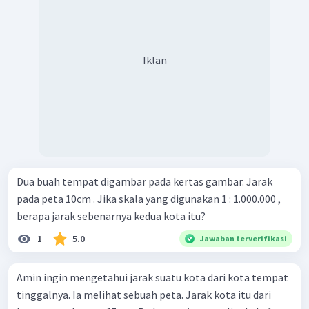
Iklan
Dua buah tempat digambar pada kertas gambar. Jarak
pada peta 10cm . Jika skala yang digunakan 1 : 1.000.000 ,
berapa jarak sebenarnya kedua kota itu?
1
5.0
Jawaban terverifikasi
Amin ingin mengetahui jarak suatu kota dari kota tempat
tinggalnya. Ia melihat sebuah peta. Jarak kota itu dari