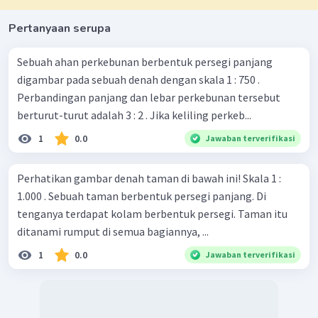
Pertanyaan serupa
Sebuah ahan perkebunan berbentuk persegi panjang
digambar pada sebuah denah dengan skala 1 : 750 .
Perbandingan panjang dan lebar perkebunan tersebut
berturut-turut adalah 3 : 2 . Jika keliling perkeb...
1
0.0
Jawaban terverifikasi
Perhatikan gambar denah taman di bawah ini! Skala 1 :
1.000 . Sebuah taman berbentuk persegi panjang. Di
tenganya terdapat kolam berbentuk persegi. Taman itu
ditanami rumput di semua bagiannya, ...
1
0.0
Jawaban terverifikasi