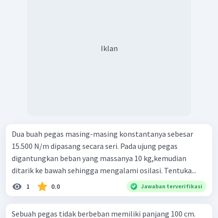
Iklan
Dua buah pegas masing-masing konstantanya sebesar
15.500 N/m dipasang secara seri. Pada ujung pegas
digantungkan beban yang massanya 10 kg,kemudian
ditarik ke bawah sehingga mengalami osilasi. Tentuka...
1
0.0
Jawaban terverifikasi
Sebuah pegas tidak berbeban memiliki panjang 100 cm.