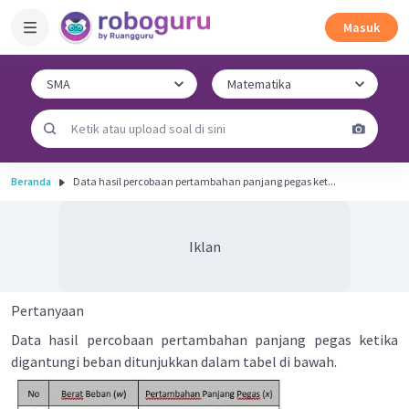
Masuk
Beranda
Data hasil percobaan pertambahan panjang pegas ket...
Iklan
Pertanyaan
Data hasil percobaan pertambahan panjang pegas ketika
digantungi beban ditunjukkan dalam tabel di bawah.