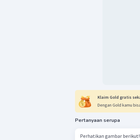
Klaim Gold gratis sek
Dengan Gold kamu bisa
Pertanyaan serupa