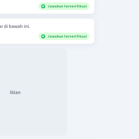
Jawaban terverifikasi
 di bawah ini.
Jawaban terverifikasi
Iklan