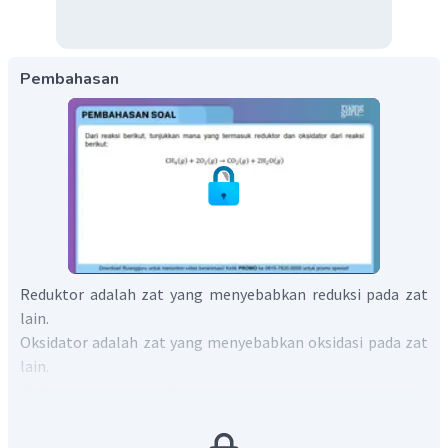
Pembahasan
Reduktor adalah zat yang menyebabkan reduksi pada zat
lain.
Oksidator adalah zat yang menyebabkan oksidasi pada zat
lain.
Pada persamaan reaksi: