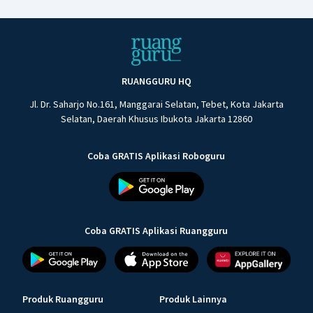
RUANGGURU HQ
Jl. Dr. Saharjo No.161, Manggarai Selatan, Tebet, Kota Jakarta
Selatan, Daerah Khusus Ibukota Jakarta 12860
Coba GRATIS Aplikasi Roboguru
Coba GRATIS Aplikasi Ruangguru
Produk Ruangguru
Produk Lainnya