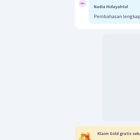
Nadia Hidayahtul
Pembahasan lengkap
Klaim Gold gratis sek