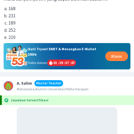
168
231
189
252
210
Ikuti Tryout SNBT & Menangkan E-Wallet
100rb
Klaim
Habis dalam
01
:
19
:
57
:
07
A. Salim
Master Teacher
Mahasiswa/Alumni Universitas Pelita Harapan
Jawaban terverifikasi