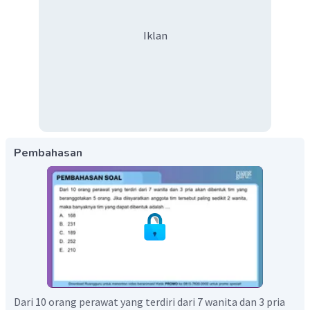
Iklan
Pembahasan
Dari 10 orang perawat yang terdiri dari 7 wanita dan 3 pria