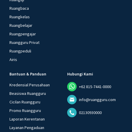
Ruangbaca
Ruangkelas
Ruangbelajar
Ruangpengajar
Ruangguru Privat
Ruangpeduli
Airis
Bantuan & Panduan
Hubungi Kami
Kredensial Perusahaan
+62 815-7441-0000
Beasiswa Ruangguru
info@ruangguru.com
Cicilan Ruangguru
Promo Ruangguru
02130930000
Laporan Kerentanan
Layanan Pengaduan