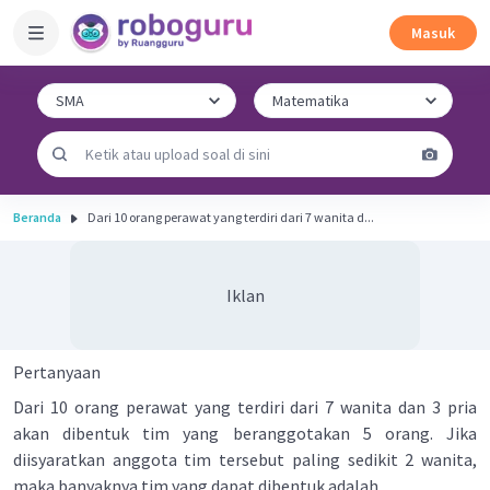
Masuk
Beranda
Dari 10 orang perawat yang terdiri dari 7 wanita d...
Iklan
Pertanyaan
Dari 10 orang perawat yang terdiri dari 7 wanita dan 3 pria
akan dibentuk tim yang beranggotakan 5 orang. Jika
diisyaratkan anggota tim tersebut paling sedikit 2 wanita,
maka banyaknya tim yang dapat dibentuk adalah ....