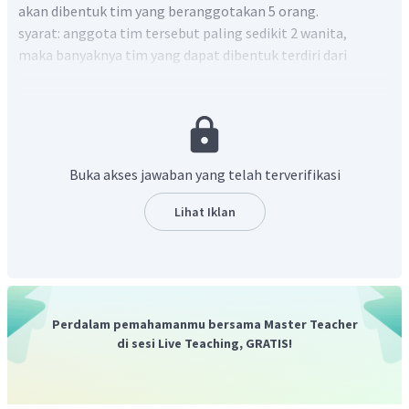
akan dibentuk tim yang beranggotakan 5 orang.
syarat: anggota tim tersebut paling sedikit 2 wanita,
maka banyaknya tim yang dapat dibentuk terdiri dari
2 wanita dan 3 pria
3 wanita dan 2 pria
4 wanita dan 1 pria
5 wanita
Buka akses jawaban yang telah terverifikasi
1. Banyak cara membentuk tim dari 2 wanita dan 3 pria
Lihat Iklan
Perdalam pemahamanmu bersama Master Teacher
di sesi Live Teaching, GRATIS!