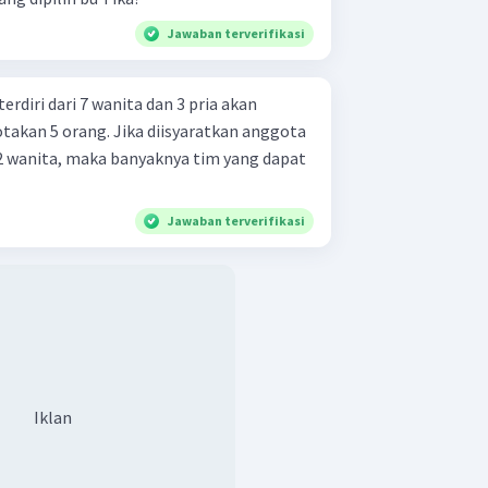
Jawaban terverifikasi
erdiri dari 7 wanita dan 3 pria akan
takan 5 orang. Jika diisyaratkan anggota
 2 wanita, maka banyaknya tim yang dapat
Jawaban terverifikasi
Iklan