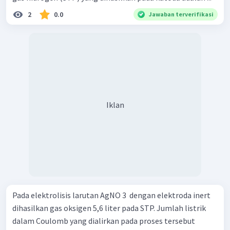
2
0.0
Jawaban terverifikasi
Iklan
Pada elektrolisis larutan AgNO 3 ​ dengan elektroda inert
dihasilkan gas oksigen 5,6 liter pada STP. Jumlah listrik
dalam Coulomb yang dialirkan pada proses tersebut