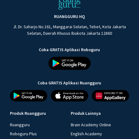
RUANGGURU HQ
Jl. Dr. Saharjo No.161, Manggarai Selatan, Tebet, Kota Jakarta
Selatan, Daerah Khusus Ibukota Jakarta 12860
Coba GRATIS Aplikasi Roboguru
Coba GRATIS Aplikasi Ruangguru
Produk Ruangguru
Produk Lainnya
Ruangguru
Brain Academy Online
Roboguru Plus
English Academy