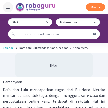
Masuk
Beranda
Dafa dan Lulu mendapatkan tugas dari Bu Nana. Mere...
Iklan
Pertanyaan
Dafa dan Lulu mendapatkan tugas dari Bu Nana. Mereka
mencari bahan untuk tugas dengan menggunakan
e-book
dan
perpustakaan online yang terdapat di sekolah. Hal ini
menunjukan teknologi memudahkan mencari informasi