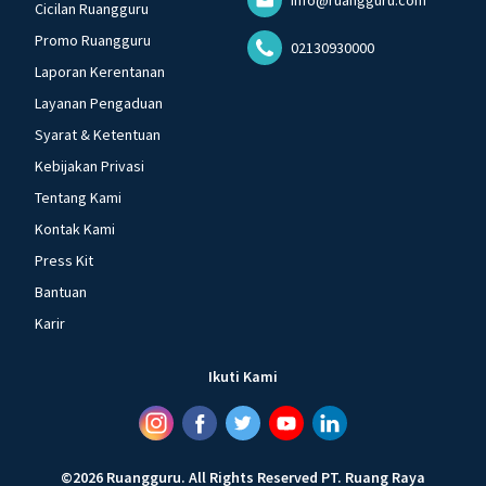
Cicilan Ruangguru
Promo Ruangguru
02130930000
Laporan Kerentanan
Layanan Pengaduan
Syarat & Ketentuan
Kebijakan Privasi
Tentang Kami
Kontak Kami
Press Kit
Bantuan
Karir
Ikuti Kami
©
2026
Ruangguru
.
All Rights Reserved
PT. Ruang Raya