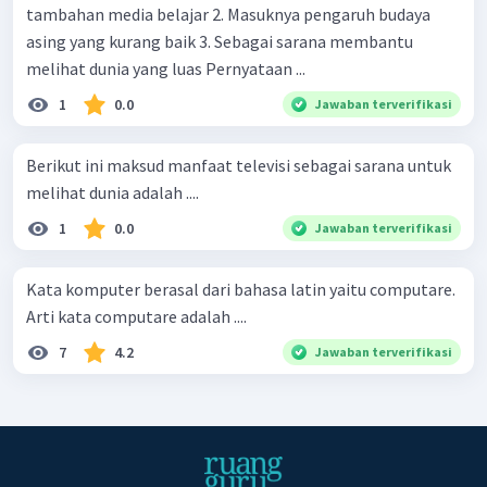
tambahan media belajar 2. Masuknya pengaruh budaya
asing yang kurang baik 3. Sebagai sarana membantu
melihat dunia yang luas Pernyataan ...
1
0.0
Jawaban terverifikasi
Berikut ini maksud manfaat televisi sebagai sarana untuk
melihat dunia adalah ....
1
0.0
Jawaban terverifikasi
Kata komputer berasal dari bahasa latin yaitu computare.
Arti kata computare adalah ....
7
4.2
Jawaban terverifikasi