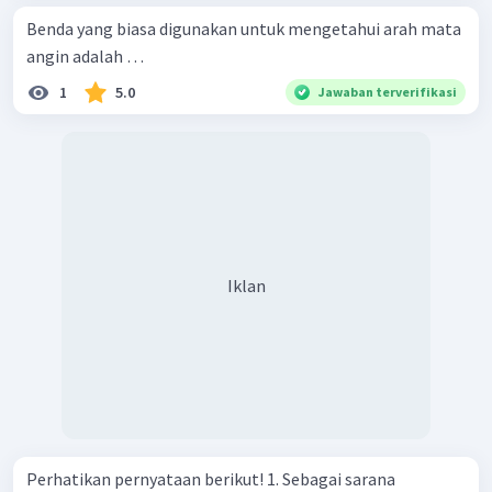
Benda yang biasa digunakan untuk mengetahui arah mata
angin adalah …
1
5.0
Jawaban terverifikasi
Iklan
Perhatikan pernyataan berikut! 1. Sebagai sarana