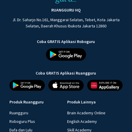
RUANGGURU HQ
Jl. Dr. Saharjo No.161, Manggarai Selatan, Tebet, Kota Jakarta
Selatan, Daerah Khusus Ibukota Jakarta 12860
Coba GRATIS Aplikasi Roboguru
Coba GRATIS Aplikasi Ruangguru
Produk Ruangguru
Produk Lainnya
Ruangguru
Brain Academy Online
Roboguru Plus
English Academy
Dafa dan Lulu
Skill Academy