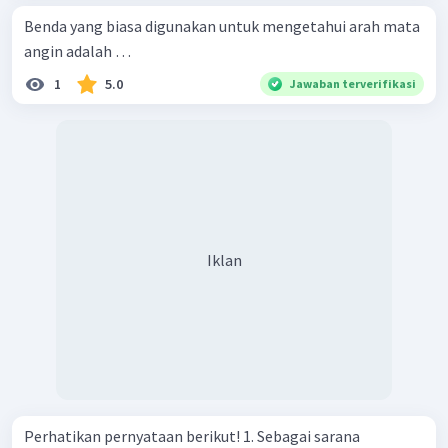
Benda yang biasa digunakan untuk mengetahui arah mata
angin adalah …
1
5.0
Jawaban terverifikasi
Iklan
Perhatikan pernyataan berikut! 1. Sebagai sarana