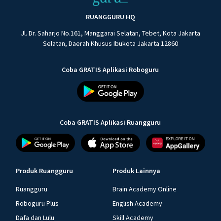
RUANGGURU HQ
Jl. Dr. Saharjo No.161, Manggarai Selatan, Tebet, Kota Jakarta
Selatan, Daerah Khusus Ibukota Jakarta 12860
Coba GRATIS Aplikasi Roboguru
Coba GRATIS Aplikasi Ruangguru
Produk Ruangguru
Produk Lainnya
Ruangguru
Brain Academy Online
Roboguru Plus
English Academy
Dafa dan Lulu
Skill Academy