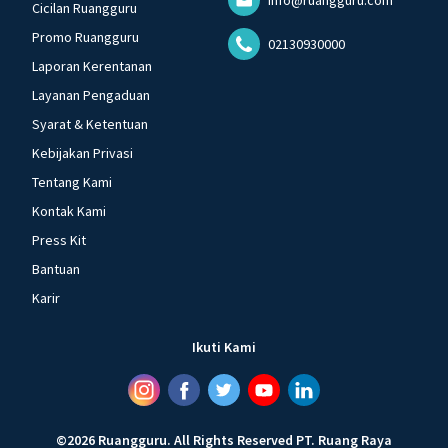
Cicilan Ruangguru
Promo Ruangguru
02130930000
Laporan Kerentanan
Layanan Pengaduan
Syarat & Ketentuan
Kebijakan Privasi
Tentang Kami
Kontak Kami
Press Kit
Bantuan
Karir
Ikuti Kami
©
2026
Ruangguru
.
All Rights Reserved
PT. Ruang Raya