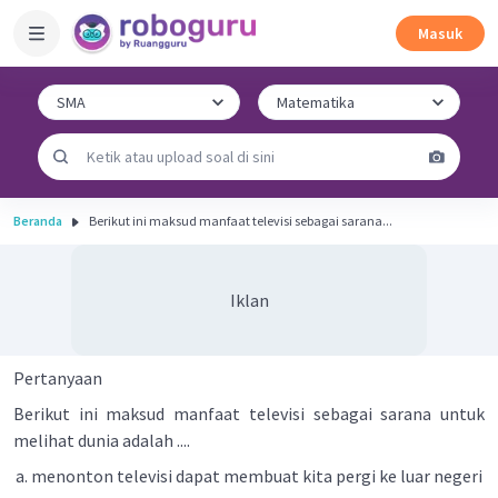
Masuk
Beranda
Berikut ini maksud manfaat televisi sebagai sarana...
Iklan
Pertanyaan
Berikut ini maksud manfaat televisi sebagai sarana untuk
melihat dunia adalah ....
menonton televisi dapat membuat kita pergi ke luar negeri