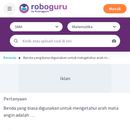
Masuk
Beranda
Benda yang biasa digunakan untuk mengetahui arah m...
Iklan
Pertanyaan
Benda yang biasa digunakan untuk mengetahui arah mata
angin adalah …