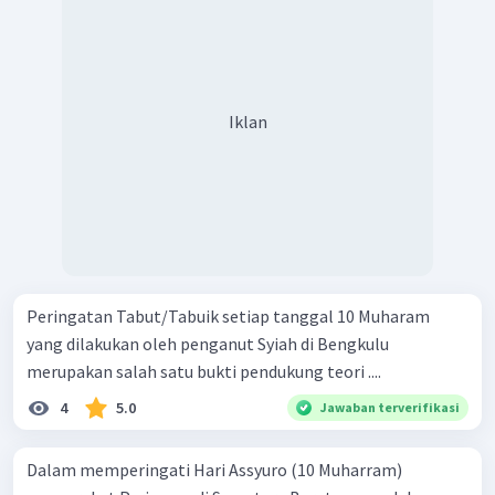
Iklan
Peringatan Tabut/Tabuik setiap tanggal 10 Muharam
yang dilakukan oleh penganut Syiah di Bengkulu
merupakan salah satu bukti pendukung teori ....
4
5.0
Jawaban terverifikasi
Dalam memperingati Hari Assyuro (10 Muharram)