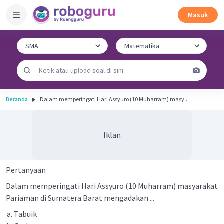
Masuk
Beranda
Dalam memperingati Hari Assyuro (10 Muharram) masy...
Iklan
Pertanyaan
Dalam memperingati Hari Assyuro (10 Muharram) masyarakat
Pariaman di Sumatera Barat mengadakan ...
Tabuik