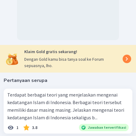
Klaim Gold gratis sekarang!
Dengan Gold kamu bisa tanya soal ke Forum
sepuasnya, lho.
Pertanyaan serupa
Terdapat berbagai teori yang menjelaskan mengenai
kedatangan Islam di Indonesia. Berbagai teori tersebut
memiliki dasar masing masing. Jelaskan mengenai teori
kedatangan Islam di Indonesia sekaligus b...
1
3.8
Jawaban terverifikasi