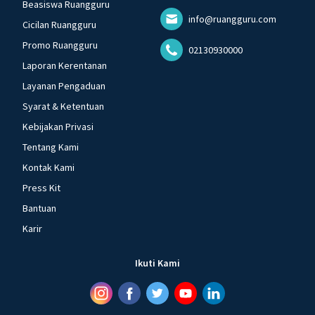
Beasiswa Ruangguru
info@ruangguru.com
Cicilan Ruangguru
Promo Ruangguru
02130930000
Laporan Kerentanan
Layanan Pengaduan
Syarat & Ketentuan
Kebijakan Privasi
Tentang Kami
Kontak Kami
Press Kit
Bantuan
Karir
Ikuti Kami