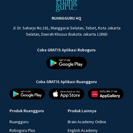
RUANGGURU HQ
Jl. Dr. Saharjo No.161, Manggarai Selatan, Tebet, Kota Jakarta
Selatan, Daerah Khusus Ibukota Jakarta 12860
Coba GRATIS Aplikasi Roboguru
Coba GRATIS Aplikasi Ruangguru
Produk Ruangguru
Produk Lainnya
Ruangguru
Brain Academy Online
Roboguru Plus
English Academy