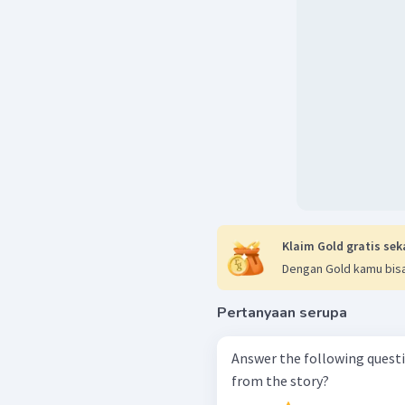
Klaim Gold gratis sek
Dengan Gold kamu bisa
Pertanyaan serupa
Answer the following questions based 
from the story?