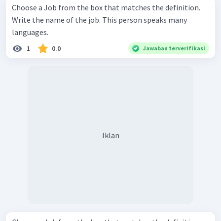
Choose a Job from the box that matches the definition.
Write the name of the job. This person speaks many
languages.
1
0.0
Jawaban terverifikasi
Iklan