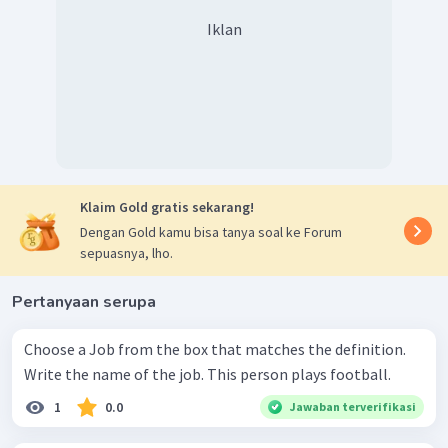
Iklan
Klaim Gold gratis sekarang!
Dengan Gold kamu bisa tanya soal ke Forum
sepuasnya, lho.
Pertanyaan serupa
Choose a Job from the box that matches the definition.
Write the name of the job. This person plays football.
1
0.0
Jawaban terverifikasi