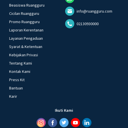
Beasiswa Ruangguru
info@ruangguru.com
Cicilan Ruangguru
Promo Ruangguru
02130930000
Laporan Kerentanan
Layanan Pengaduan
Syarat & Ketentuan
Kebijakan Privasi
Tentang Kami
Kontak Kami
Press Kit
Bantuan
Karir
Ikuti Kami