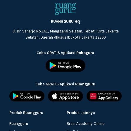
RUANGGURU HQ
Jl. Dr. Saharjo No.161, Manggarai Selatan, Tebet, Kota Jakarta
Selatan, Daerah Khusus Ibukota Jakarta 12860
Coba GRATIS Aplikasi Roboguru
Coba GRATIS Aplikasi Ruangguru
Produk Ruangguru
Produk Lainnya
Ruangguru
Brain Academy Online