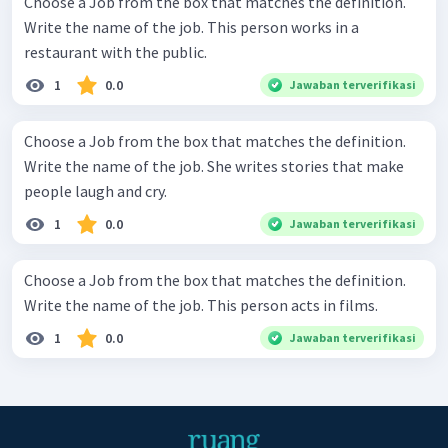
Choose a Job from the box that matches the definition.
Write the name of the job. This person works in a
restaurant with the public.
1
0.0
Jawaban terverifikasi
Choose a Job from the box that matches the definition.
Write the name of the job. She writes stories that make
people laugh and cry.
1
0.0
Jawaban terverifikasi
Choose a Job from the box that matches the definition.
Write the name of the job. This person acts in films.
1
0.0
Jawaban terverifikasi