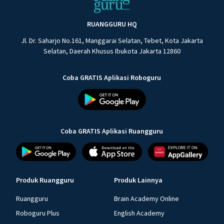
RUANGGURU HQ
Jl. Dr. Saharjo No.161, Manggarai Selatan, Tebet, Kota Jakarta
Selatan, Daerah Khusus Ibukota Jakarta 12860
Coba GRATIS Aplikasi Roboguru
Coba GRATIS Aplikasi Ruangguru
Produk Ruangguru
Produk Lainnya
Ruangguru
Brain Academy Online
Roboguru Plus
English Academy