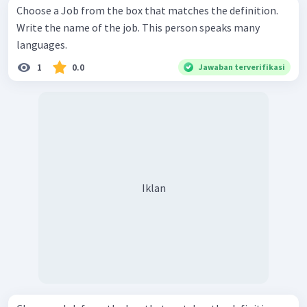
Choose a Job from the box that matches the definition.
Write the name of the job. This person speaks many
languages.
1
0.0
Jawaban terverifikasi
Iklan