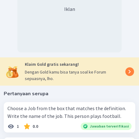
Iklan
Klaim Gold gratis sekarang!
Dengan Gold kamu bisa tanya soal ke Forum
sepuasnya, lho.
Pertanyaan serupa
Choose a Job from the box that matches the definition.
Write the name of the job. This person plays football.
1
0.0
Jawaban terverifikasi