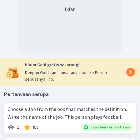
Iklan
Klaim Gold gratis sekarang!
Dengan Gold kamu bisa tanya soal ke Forum
sepuasnya, lho.
Pertanyaan serupa
Choose a Job from the box that matches the definition.
Write the name of the job. This person plays football.
1
0.0
Jawaban terverifikasi