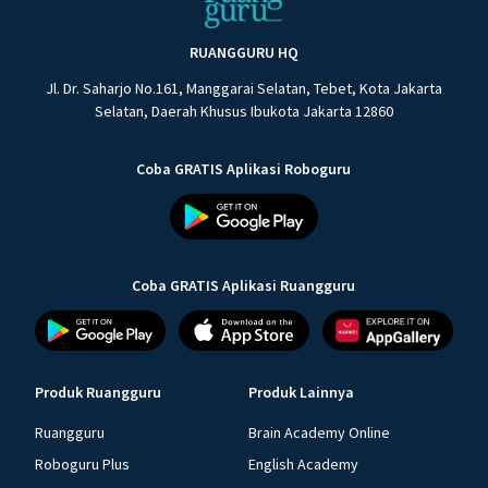
RUANGGURU HQ
Jl. Dr. Saharjo No.161, Manggarai Selatan, Tebet, Kota Jakarta
Selatan, Daerah Khusus Ibukota Jakarta 12860
Coba GRATIS Aplikasi Roboguru
Coba GRATIS Aplikasi Ruangguru
Produk Ruangguru
Produk Lainnya
Ruangguru
Brain Academy Online
Roboguru Plus
English Academy