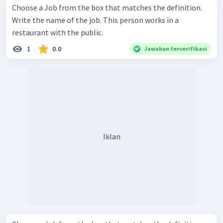
Choose a Job from the box that matches the definition.
Write the name of the job. This person works in a
restaurant with the public.
1
0.0
Jawaban terverifikasi
Iklan