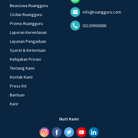
Beasiswa Ruangguru
info@ruangguru.com
Cicilan Ruangguru
Promo Ruangguru
02130930000
Laporan Kerentanan
Layanan Pengaduan
Syarat & Ketentuan
Kebijakan Privasi
Tentang Kami
Kontak Kami
Press Kit
Bantuan
Karir
Ikuti Kami