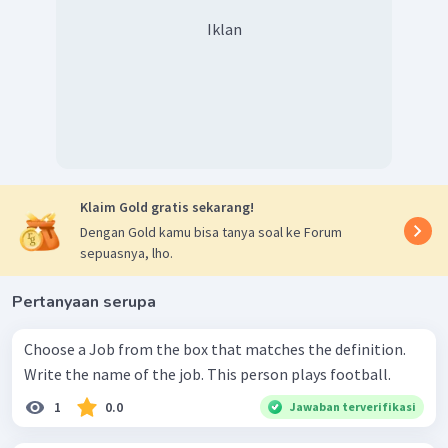
Iklan
Klaim Gold gratis sekarang!
Dengan Gold kamu bisa tanya soal ke Forum
sepuasnya, lho.
Pertanyaan serupa
Choose a Job from the box that matches the definition.
Write the name of the job. This person plays football.
1
0.0
Jawaban terverifikasi