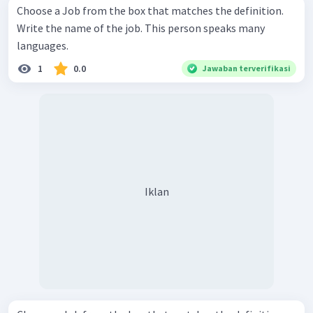
Choose a Job from the box that matches the definition.
Write the name of the job. This person speaks many
languages.
1
0.0
Jawaban terverifikasi
Iklan