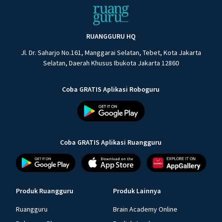
RUANGGURU HQ
Jl. Dr. Saharjo No.161, Manggarai Selatan, Tebet, Kota Jakarta
Selatan, Daerah Khusus Ibukota Jakarta 12860
Coba GRATIS Aplikasi Roboguru
Coba GRATIS Aplikasi Ruangguru
Produk Ruangguru
Produk Lainnya
Ruangguru
Brain Academy Online