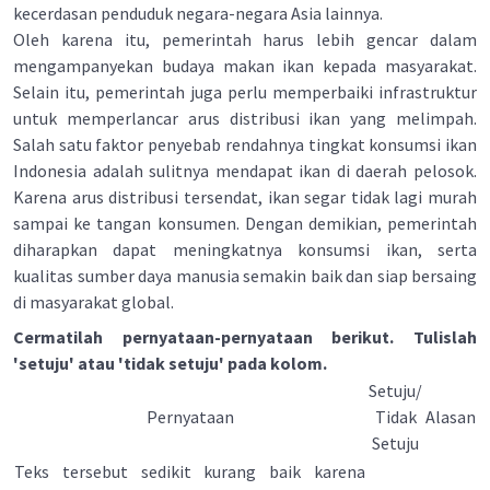
kecerdasan penduduk negara-negara Asia lainnya.
Oleh karena itu, pemerintah harus lebih gencar dalam
mengampanyekan budaya makan ikan kepada masyarakat.
Selain itu, pemerintah juga perlu memperbaiki infrastruktur
untuk memperlancar arus distribusi ikan yang melimpah.
Salah satu faktor penyebab rendahnya tingkat konsumsi ikan
Indonesia adalah sulitnya mendapat ikan di daerah pelosok.
Karena arus distribusi tersendat, ikan segar tidak lagi murah
sampai ke tangan konsumen. Dengan demikian, pemerintah
diharapkan dapat meningkatnya konsumsi ikan, serta
kualitas sumber daya manusia semakin baik dan siap bersaing
di masyarakat global.
Cermatilah pernyataan-pernyataan berikut. Tulislah
'setuju' atau 'tidak setuju' pada kolom.
Setuju/
Pernyataan
Tidak
Alasan
Setuju
Teks tersebut sedikit kurang baik karena