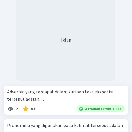
Iklan
Adverbia yang terdapat dalam kutipan teks eksposisi
tersebut adalah…
2
0.0
Jawaban terverifikasi
Pronomina yang digunakan pada kalimat tersebut adalah