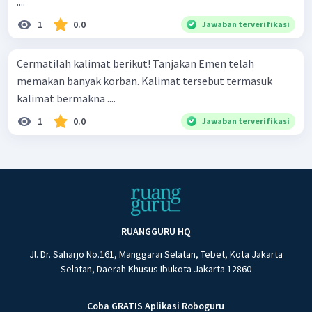
....
1
0.0
Jawaban terverifikasi
Cermatilah kalimat berikut! Tanjakan Emen telah
memakan banyak korban. Kalimat tersebut termasuk
kalimat bermakna ....
1
0.0
Jawaban terverifikasi
RUANGGURU HQ
Jl. Dr. Saharjo No.161, Manggarai Selatan, Tebet, Kota Jakarta
Selatan, Daerah Khusus Ibukota Jakarta 12860
Coba GRATIS Aplikasi Roboguru