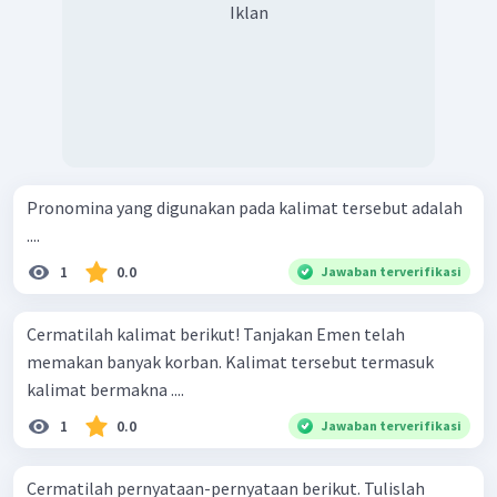
Iklan
Pronomina yang digunakan pada kalimat tersebut adalah
....
1
0.0
Jawaban terverifikasi
Cermatilah kalimat berikut! Tanjakan Emen telah
memakan banyak korban. Kalimat tersebut termasuk
kalimat bermakna ....
1
0.0
Jawaban terverifikasi
Cermatilah pernyataan-pernyataan berikut. Tulislah