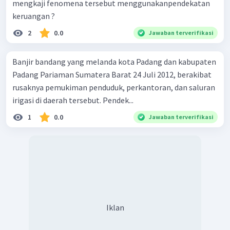
mengkaji fenomena tersebut menggunakanpendekatan
keruangan ?
2
0.0
Jawaban terverifikasi
Banjir bandang yang melanda kota Padang dan kabupaten
Padang Pariaman Sumatera Barat 24 Juli 2012, berakibat
rusaknya pemukiman penduduk, perkantoran, dan saluran
irigasi di daerah tersebut. Pendek...
1
0.0
Jawaban terverifikasi
Iklan