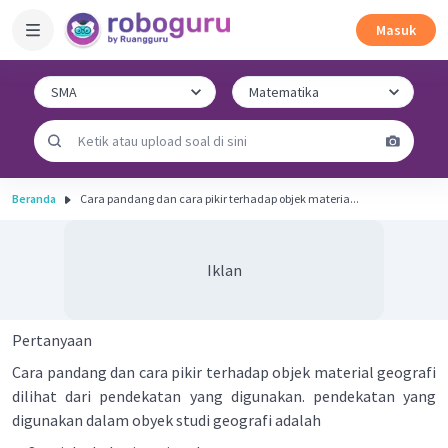
Masuk
Beranda
Cara pandang dan cara pikir terhadap objek materia...
Iklan
Pertanyaan
Cara pandang dan cara pikir terhadap objek material geografi
dilihat dari pendekatan yang digunakan. pendekatan yang
digunakan dalam obyek studi geografi adalah