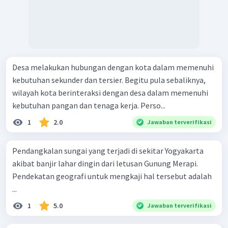
Desa melakukan hubungan dengan kota dalam memenuhi
kebutuhan sekunder dan tersier. Begitu pula sebaliknya,
wilayah kota berinteraksi dengan desa dalam memenuhi
kebutuhan pangan dan tenaga kerja. Perso...
1
2.0
Jawaban terverifikasi
Pendangkalan sungai yang terjadi di sekitar Yogyakarta
akibat banjir lahar dingin dari letusan Gunung Merapi.
Pendekatan geografi untuk mengkaji hal tersebut adalah
...
1
5.0
Jawaban terverifikasi