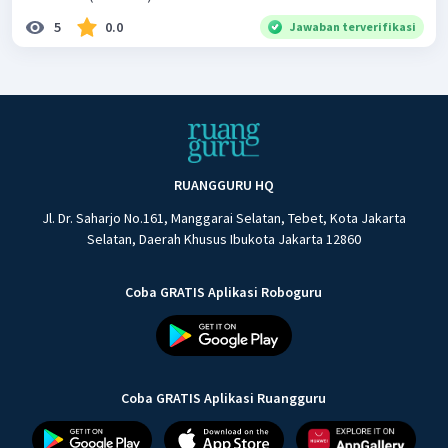
5
0.0
Jawaban terverifikasi
RUANGGURU HQ
Jl. Dr. Saharjo No.161, Manggarai Selatan, Tebet, Kota Jakarta
Selatan, Daerah Khusus Ibukota Jakarta 12860
Coba GRATIS Aplikasi Roboguru
Coba GRATIS Aplikasi Ruangguru