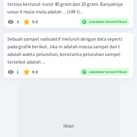
tersisa berturut-turut 40 gram dan 20 gram. Banyaknya
unsur X mula-mula adalah .... (UM U...
3
5.0
Jawaban terverifikasi
Sebuah sampel radioaktif meluruh dengan data seperti
pada grafik berikut. Jika m adalah massa sampel dan t
adalah waktu peluruhan, konstanta peluruhan sampel
tersebut adalah ....
1
0.0
Jawaban terverifikasi
Iklan