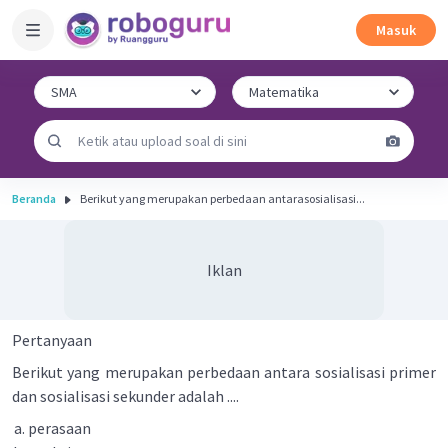
Masuk
Beranda
Berikut yang merupakan perbedaan antarasosialisasi...
Iklan
Pertanyaan
Berikut yang merupakan perbedaan antara sosialisasi primer
dan sosialisasi sekunder adalah ....
perasaan