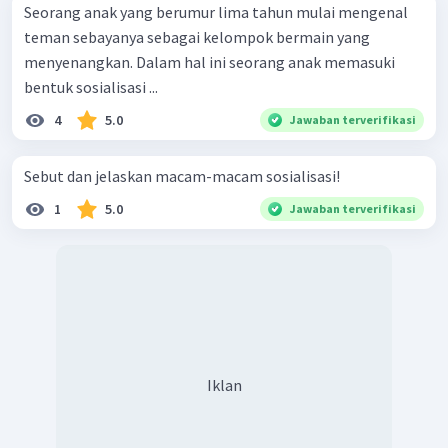
Seorang anak yang berumur lima tahun mulai mengenal
teman sebayanya sebagai kelompok bermain yang
menyenangkan. Dalam hal ini seorang anak memasuki
bentuk sosialisasi ...
4
5.0
Jawaban terverifikasi
Sebut dan jelaskan macam-macam sosialisasi!
1
5.0
Jawaban terverifikasi
Iklan