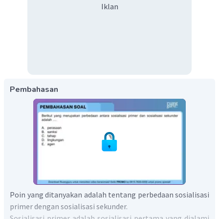
Iklan
Pembahasan
Poin yang ditanyakan adalah tentang perbedaan sosialisasi
primer dengan sosialisasi sekunder.
Sosialisasi primer adalah sosialisasi pertama yang dialami