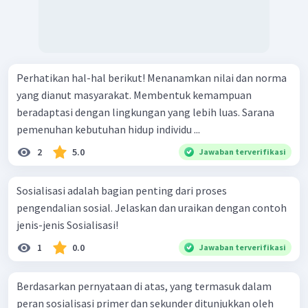
Perhatikan hal-hal berikut! Menanamkan nilai dan norma
yang dianut masyarakat. Membentuk kemampuan
beradaptasi dengan lingkungan yang lebih luas. Sarana
pemenuhan kebutuhan hidup individu ...
2
5.0
Jawaban terverifikasi
Sosialisasi adalah bagian penting dari proses
pengendalian sosial. Jelaskan dan uraikan dengan contoh
jenis-jenis Sosialisasi!
1
0.0
Jawaban terverifikasi
Berdasarkan pernyataan di atas, yang termasuk dalam
peran sosialisasi primer dan sekunder ditunjukkan oleh