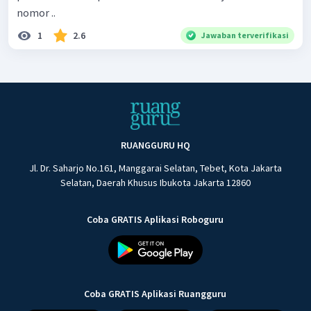
nomor ..
1
2.6
Jawaban terverifikasi
RUANGGURU HQ
Jl. Dr. Saharjo No.161, Manggarai Selatan, Tebet, Kota Jakarta
Selatan, Daerah Khusus Ibukota Jakarta 12860
Coba GRATIS Aplikasi Roboguru
Coba GRATIS Aplikasi Ruangguru