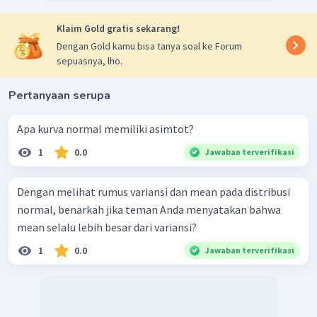
Klaim Gold gratis sekarang!
Dengan Gold kamu bisa tanya soal ke Forum
sepuasnya, lho.
Pertanyaan serupa
Apa kurva normal memiliki asimtot?
1
0.0
Jawaban terverifikasi
Dengan melihat rumus variansi dan mean pada distribusi
normal, benarkah jika teman Anda menyatakan bahwa
mean selalu lebih besar dari variansi?
1
0.0
Jawaban terverifikasi