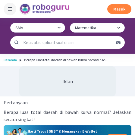
Masuk
Beranda
Berapa luas total daerah di bawah kurva normal? Je...
Iklan
Pertanyaan
Berapa luas total daerah di bawah kurva normal? Jelaskan
secara singkat!
Ikuti Tryout SNBT & Menangkan E-Wallet